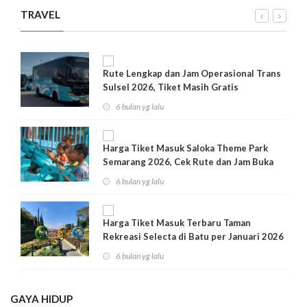
TRAVEL
Rute Lengkap dan Jam Operasional Trans
Sulsel 2026, Tiket Masih Gratis
6 bulan yg lalu
Harga Tiket Masuk Saloka Theme Park
Semarang 2026, Cek Rute dan Jam Buka
6 bulan yg lalu
Harga Tiket Masuk Terbaru Taman
Rekreasi Selecta di Batu per Januari 2026
6 bulan yg lalu
GAYA HIDUP