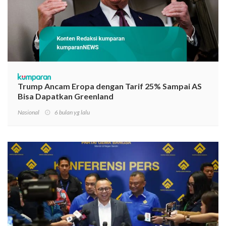
Trump Ancam Eropa dengan Tarif 25% Sampai AS
Bisa Dapatkan Greenland
Nasional
6 bulan yg lalu