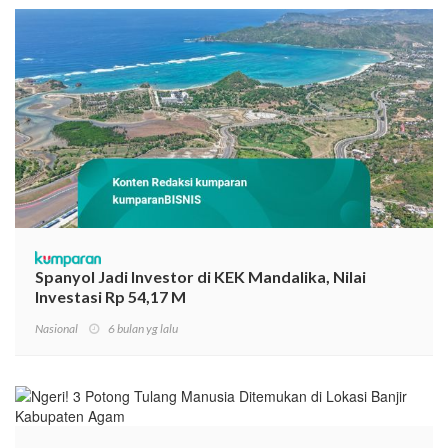
Spanyol Jadi Investor di KEK Mandalika, Nilai
Investasi Rp 54,17 M
Nasional
6 bulan yg lalu