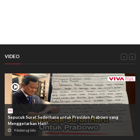
VIDEO
Sepucuk Surat Sederhana untuk Presiden Prabowo yang
Menggetarkan Hati!
9 bulan yg lalu