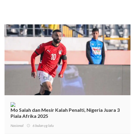
Mo Salah dan Mesir Kalah Penalti, Nigeria Juara 3
Piala Afrika 2025
Nasional
6 bulan yg lalu