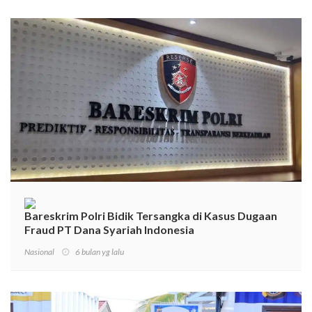
Bareskrim Polri Bidik Tersangka di Kasus Dugaan
Fraud PT Dana Syariah Indonesia
Nasional
6 bulan yg lalu