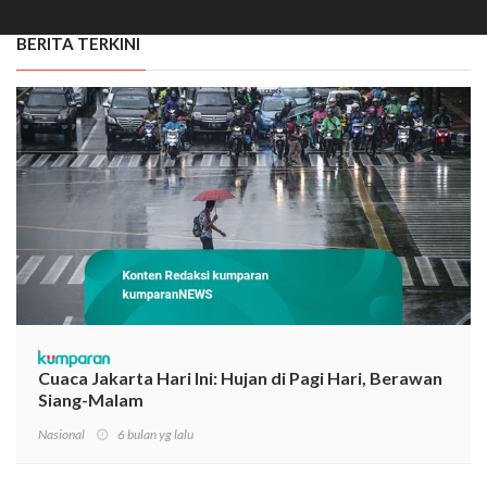
BERITA TERKINI
Cuaca Jakarta Hari Ini: Hujan di Pagi Hari, Berawan
Siang-Malam
Nasional
6 bulan yg lalu