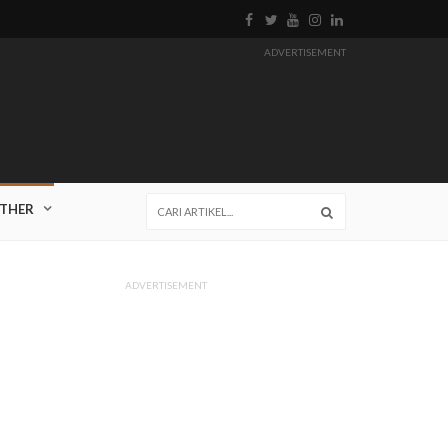
ADVERTISEMENT
THER
ADVERTISEMENT