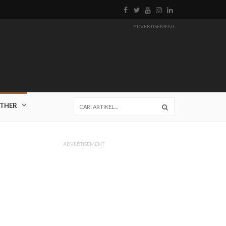
ADVERTISEMENT
THER
ADVERTISEMENT