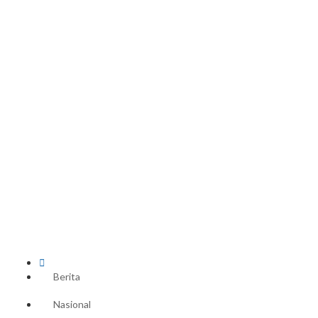

Berita
Nasional