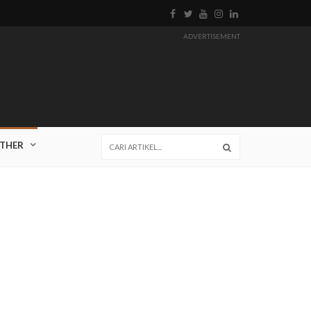
ADVERTISEMENT
THER