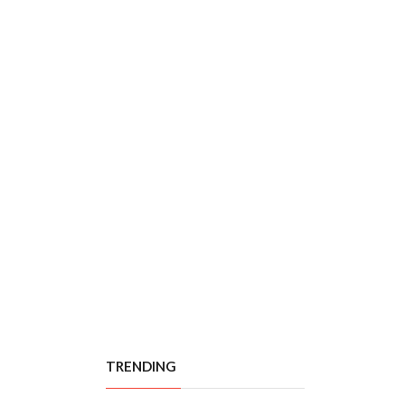
TRENDING