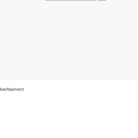
vertisement