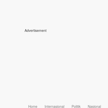
Advertisement
Home
Internasional
Politik
Nasional