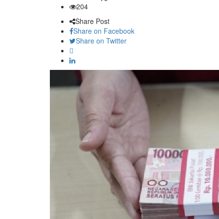
204
Share Post
Share on Facebook
Share on Twitter