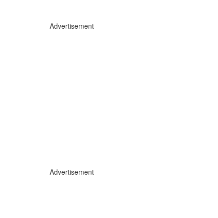
Advertisement
Advertisement