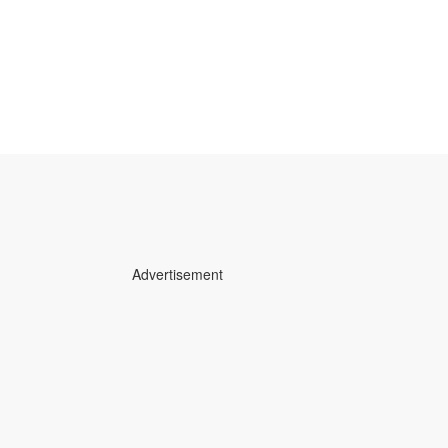
Advertisement