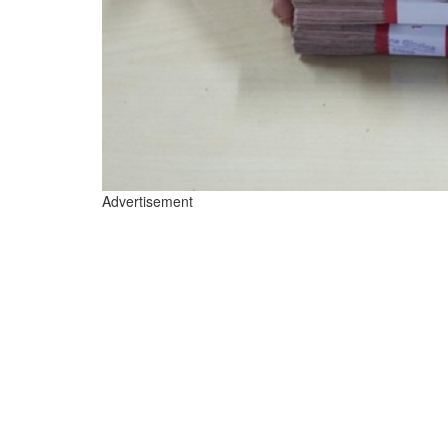
Advertisement