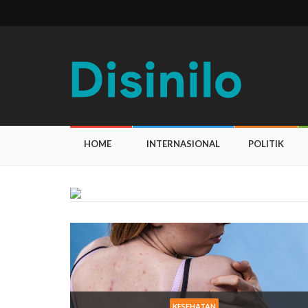
HOME
INTERNASIONAL
POLITIK
KESEHATAN