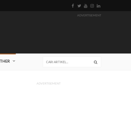
ADVERTISEMENT
THER
ADVERTISEMENT