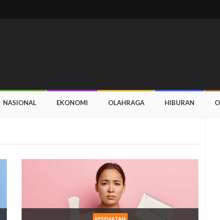
NASIONAL
EKONOMI
OLAHRAGA
HIBURAN
O
KESEHATAN